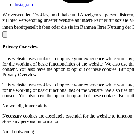
Instagram
Wir verwenden Cookies, um Inhalte und Anzeigen zu personalisieren,
zu Ihrer Verwendung unserer Website an unsere Partner für soziale 
ihnen bereitgestellt haben oder die sie im Rahmen Ihrer Nutzung der
Privacy Overview
This website uses cookies to improve your experience while you naviga
for the working of basic functionalities of the website. We also use t
consent. You also have the option to opt-out of these cookies. But op
Privacy Overview
This website uses cookies to improve your experience while you naviga
for the working of basic functionalities of the website. We also use t
consent. You also have the option to opt-out of these cookies. But op
Notwendig
immer aktiv
Necessary cookies are absolutely essential for the website to function 
store any personal information.
Nicht notwendig