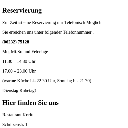
Reservierung
Zur Zeit ist eine Reservierung nur Telefonisch Möglich.
Sie erreichen uns unter folgender Telefonnummer .
(06232) 75128
Mo, Mi-So und Feiertage
11.30 – 14.30 Uhr
17.00 – 23.00 Uhr
(warme Küche bis 22.30 Uhr, Sonntag bis 21.30)
Dienstag Ruhetag!
Hier finden Sie uns
Restaurant Korfu
Schützenstr. 1