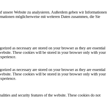
uf unsere Website zu analysieren. Außerdem geben wir Informationen
ormationen möglicherweise mit weiteren Daten zusammen, die Sie
gorized as necessary are stored on your browser as they are essential
 website. These cookies will be stored in your browser only with your
experience.
gorized as necessary are stored on your browser as they are essential
 website. These cookies will be stored in your browser only with your
experience.
nalities and security features of the website. These cookies do not