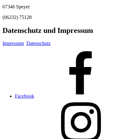
67346 Speyer
(06232) 75128
Datenschutz und Impressum
Impressum
Datenschutz
Facebook