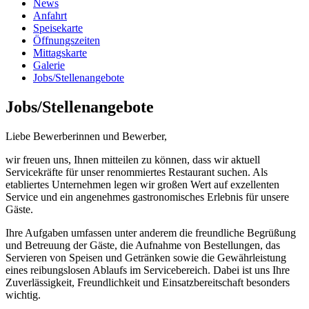
News
Anfahrt
Speisekarte
Öffnungszeiten
Mittagskarte
Galerie
Jobs/Stellenangebote
Jobs/Stellenangebote
Liebe Bewerberinnen und Bewerber,
wir freuen uns, Ihnen mitteilen zu können, dass wir aktuell
Servicekräfte für unser renommiertes Restaurant suchen. Als
etabliertes Unternehmen legen wir großen Wert auf exzellenten
Service und ein angenehmes gastronomisches Erlebnis für unsere
Gäste.
Ihre Aufgaben umfassen unter anderem die freundliche Begrüßung
und Betreuung der Gäste, die Aufnahme von Bestellungen, das
Servieren von Speisen und Getränken sowie die Gewährleistung
eines reibungslosen Ablaufs im Servicebereich. Dabei ist uns Ihre
Zuverlässigkeit, Freundlichkeit und Einsatzbereitschaft besonders
wichtig.