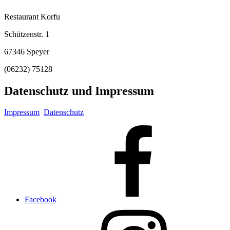
Restaurant Korfu
Schützenstr. 1
67346 Speyer
(06232) 75128
Datenschutz und Impressum
Impressum
Datenschutz
Facebook