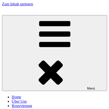
Zum Inhalt springen
Korfuspeyer.de
Menü
Home
Über Uns
Reservierung