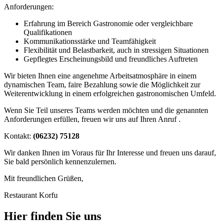
Anforderungen:
Erfahrung im Bereich Gastronomie oder vergleichbare
Qualifikationen
Kommunikationsstärke und Teamfähigkeit
Flexibilität und Belastbarkeit, auch in stressigen Situationen
Gepflegtes Erscheinungsbild und freundliches Auftreten
Wir bieten Ihnen eine angenehme Arbeitsatmosphäre in einem
dynamischen Team, faire Bezahlung sowie die Möglichkeit zur
Weiterentwicklung in einem erfolgreichen gastronomischen Umfeld.
Wenn Sie Teil unseres Teams werden möchten und die genannten
Anforderungen erfüllen, freuen wir uns auf Ihren Anruf .
Kontakt:
(06232) 75128
Wir danken Ihnen im Voraus für Ihr Interesse und freuen uns darauf,
Sie bald persönlich kennenzulernen.
Mit freundlichen Grüßen,
Restaurant Korfu
Hier finden Sie uns