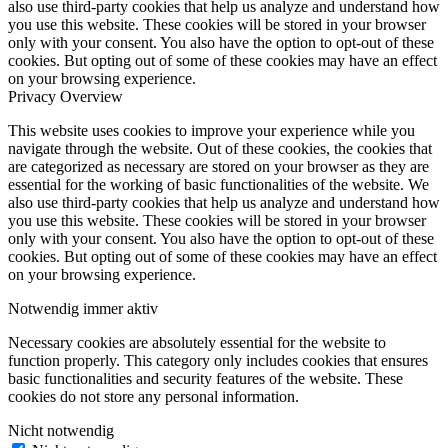
also use third-party cookies that help us analyze and understand how
you use this website. These cookies will be stored in your browser
only with your consent. You also have the option to opt-out of these
cookies. But opting out of some of these cookies may have an effect
on your browsing experience.
Privacy Overview
This website uses cookies to improve your experience while you
navigate through the website. Out of these cookies, the cookies that
are categorized as necessary are stored on your browser as they are
essential for the working of basic functionalities of the website. We
also use third-party cookies that help us analyze and understand how
you use this website. These cookies will be stored in your browser
only with your consent. You also have the option to opt-out of these
cookies. But opting out of some of these cookies may have an effect
on your browsing experience.
Notwendig
immer aktiv
Necessary cookies are absolutely essential for the website to
function properly. This category only includes cookies that ensures
basic functionalities and security features of the website. These
cookies do not store any personal information.
Nicht notwendig