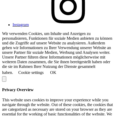
Instagram
Wir verwenden Cookies, um Inhalte und Anzeigen zu
personalisieren, Funktionen für soziale Medien anbieten zu können
und die Zugriffe auf unsere Website zu analysieren. Außerdem
geben wir Informationen zu Ihrer Verwendung unserer Website an
unsere Partner für soziale Medien, Werbung und Analysen weiter.
Unsere Partner führen diese Informationen möglicherweise mit
weiteren Daten zusammen, die Sie ihnen bereitgestellt haben oder
die sie im Rahmen Ihrer Nutzung der Dienste gesammelt
haben.
Cookie settings
OK
Privacy Overview
This website uses cookies to improve your experience while you
navigate through the website. Out of these cookies, the cookies that
are categorized as necessary are stored on your browser as they are
essential for the working of basic functionalities of the website. We